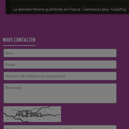
NOUS CONTACTER