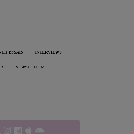
 ET ESSAIS
INTERVIEWS
OR
NEWSLETTER