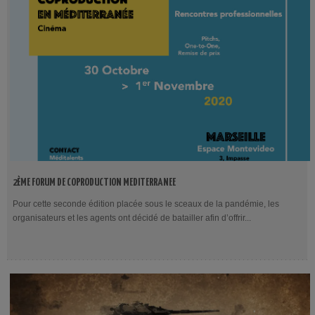
2ÈME FORUM DE COPRODUCTION MEDITERRANEE
Pour cette seconde édition placée sous le sceaux de la pandémie, les
organisateurs et les agents ont décidé de batailler afin d’offrir...