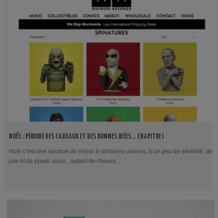
NOËL : PÉRIODE DES CADEAUX ET DES BONNES IDÉES… CHAPITRE I
Noël c’est une époque de retour à certaines valeurs, à un peu de sérénité, de
joie et de plaisir aussi ; autant de choses...