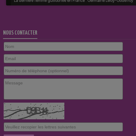
NOUS CONTACTER