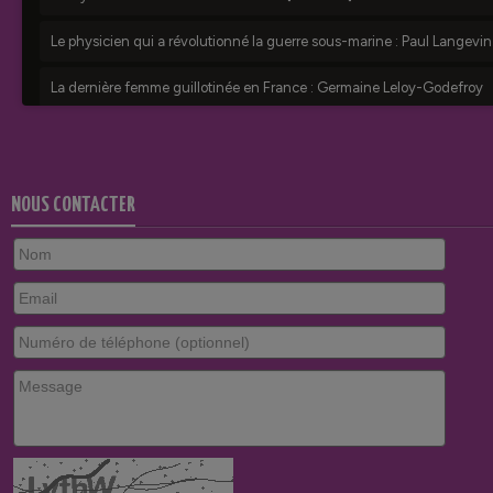
NOUS CONTACTER