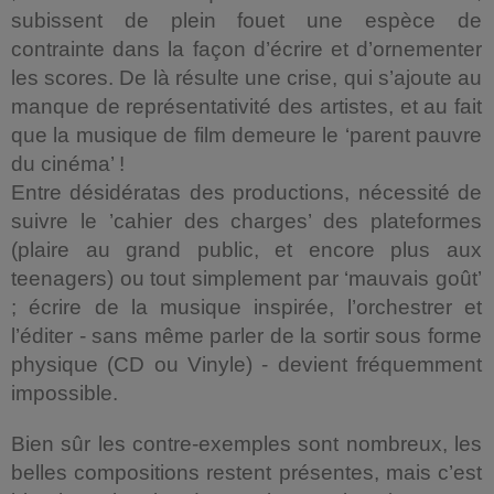
subissent de plein fouet une espèce de
contrainte dans la façon d’écrire et d’ornementer
les scores. De là résulte une crise, qui s’ajoute au
manque de représentativité des artistes, et au fait
que la musique de film demeure le ‘parent pauvre
du cinéma’ !
Entre désidératas des productions, nécessité de
suivre le ’cahier des charges’ des plateformes
(plaire au grand public, et encore plus aux
teenagers) ou tout simplement par ‘mauvais goût’
; écrire de la musique inspirée, l’orchestrer et
l’éditer - sans même parler de la sortir sous forme
physique (CD ou Vinyle) - devient fréquemment
impossible.
Bien sûr les contre-exemples sont nombreux, les
belles compositions restent présentes, mais c’est