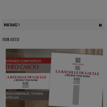
PARTAGEZ !
VOIR AUSSI