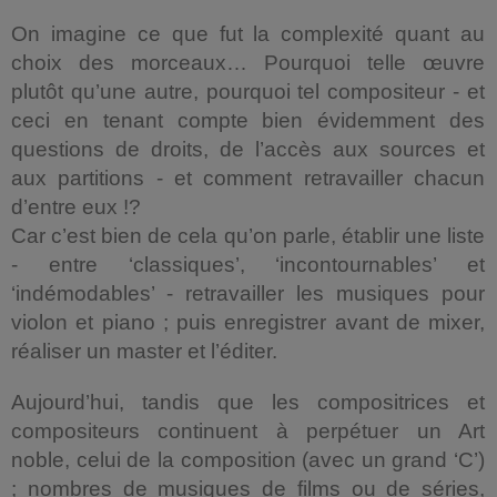
On imagine ce que fut la complexité quant au
choix des morceaux… Pourquoi telle œuvre
plutôt qu’une autre, pourquoi tel compositeur - et
ceci en tenant compte bien évidemment des
questions de droits, de l’accès aux sources et
aux partitions - et comment retravailler chacun
d’entre eux !?
Car c’est bien de cela qu’on parle, établir une liste
- entre ‘classiques’, ‘incontournables’ et
‘indémodables’ - retravailler les musiques pour
violon et piano ; puis enregistrer avant de mixer,
réaliser un master et l’éditer.
Aujourd’hui, tandis que les compositrices et
compositeurs continuent à perpétuer un Art
noble, celui de la composition (avec un grand ‘C’)
; nombres de musiques de films ou de séries,