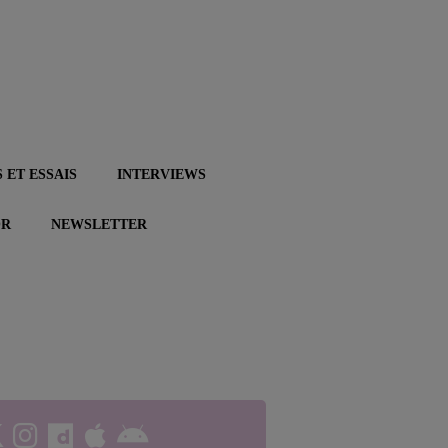
 ET ESSAIS
INTERVIEWS
OR
NEWSLETTER