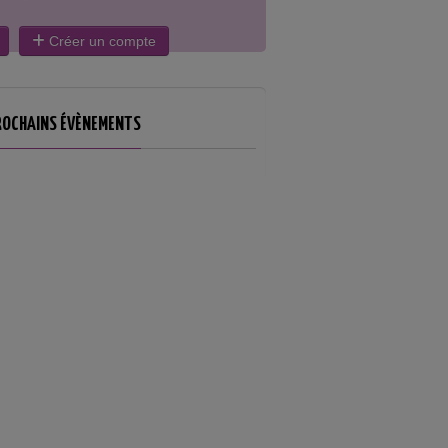
Créer un compte
ROCHAINS ÉVÈNEMENTS