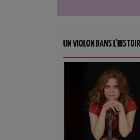
UN VIOLON DANS L'HISTOIR