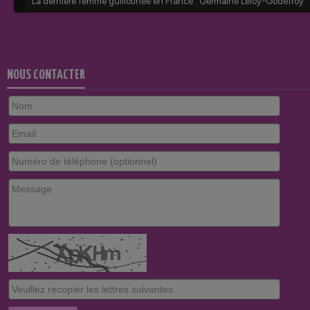
NOUS CONTACTER