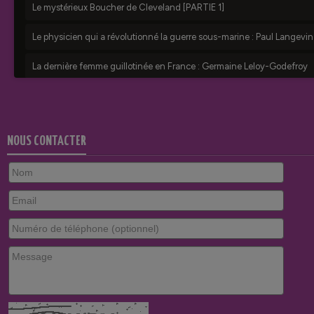
NOUS CONTACTER