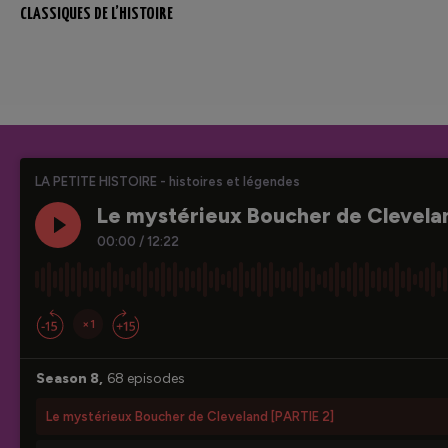
CLASSIQUES DE L’HISTOIRE