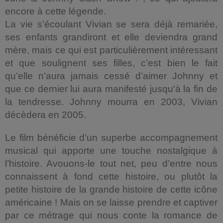
encore à cette légende.
La vie s’écoulant Vivian se sera déjà remariée,
ses enfants grandiront et elle deviendra grand
mère, mais ce qui est particulièrement intéressant
et que soulignent ses filles, c’est bien le fait
qu’elle n’aura jamais cessé d’aimer Johnny et
que ce dernier lui aura manifesté jusqu'à la fin de
la tendresse. Johnny mourra en 2003, Vivian
décèdera en 2005.
Le film bénéficie d’un superbe accompagnement
musical qui apporte une touche nostalgique à
l’histoire. Avouons-le tout net, peu d’entre nous
connaissent à fond cette histoire, ou plutôt la
petite histoire de la grande histoire de cette icône
américaine ! Mais on se laisse prendre et captiver
par ce métrage qui nous conte la romance de