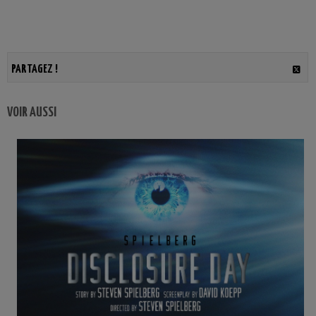
PARTAGEZ !
VOIR AUSSI