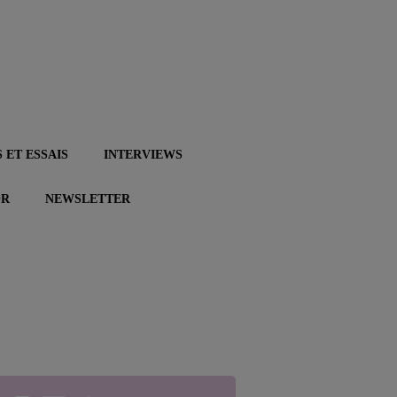
 ET ESSAIS
INTERVIEWS
OR
NEWSLETTER