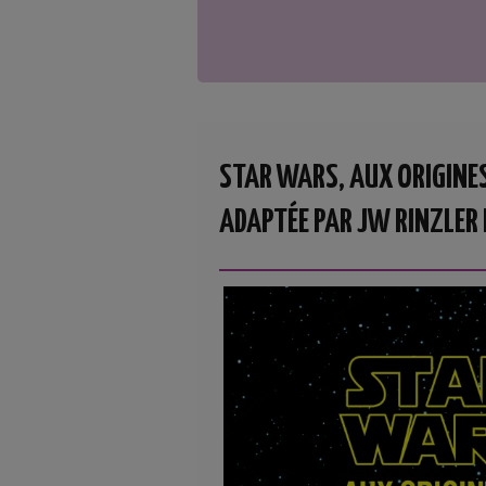
STAR WARS, AUX ORIGINES
ADAPTÉE PAR JW RINZLER 