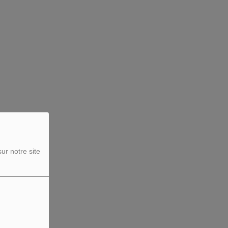
ur notre site