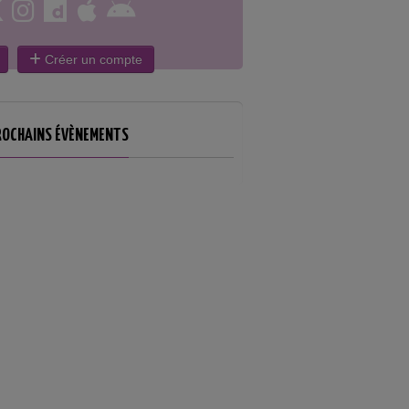
Créer un compte
ROCHAINS ÉVÈNEMENTS