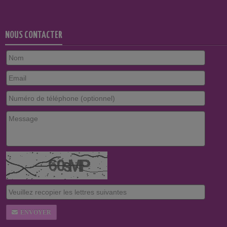
NOUS CONTACTER
ENVOYER