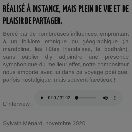
RÉALISÉ À DISTANCE, MAIS PLEIN DE VIE ET DE
PLAISIR DE PARTAGER.
Bercé par de nombreuses influences, empruntant
à un folklore ethnique ou géographique (la
mandoline, les flûtes Irlandaises, le bodhrán),
sans oublier d’y adjoindre une présence
symphonique du meilleur effet, notre compositeur
nous emporte avec lui dans ce voyage poétique,
parfois nostalgique, mais souvent facétieux !
L'interview :
Sylvain Ménard, novembre 2020