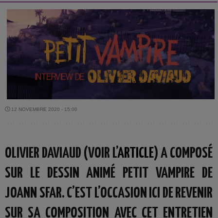
12 NOVEMBRE 2020 - 15:00
OLIVIER DAVIAUD (VOIR L’
ARTICLE
) A COMPOSÉ
SUR LE DESSIN ANIMÉ PETIT VAMPIRE DE
JOANN SFAR. C’EST L’OCCASION ICI DE REVENIR
SUR SA COMPOSITION AVEC CET ENTRETIEN