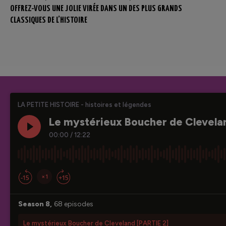
OFFREZ-VOUS UNE JOLIE VIRÉE DANS UN DES PLUS GRANDS
CLASSIQUES DE L’HISTOIRE