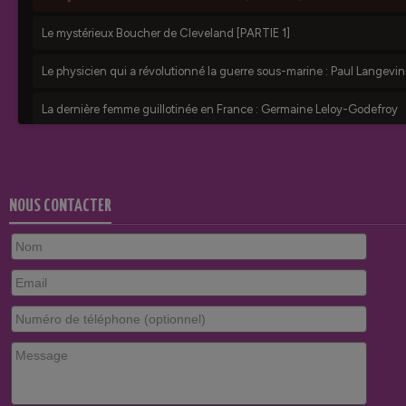
NOUS CONTACTER