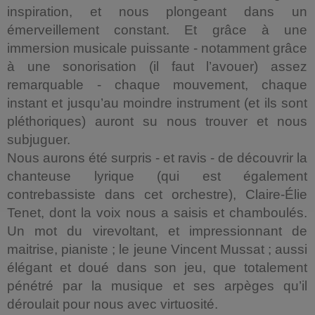
inspiration, et nous plongeant dans un
émerveillement constant. Et grâce à une
immersion musicale puissante - notamment grâce
à une sonorisation (il faut l’avouer) assez
remarquable - chaque mouvement, chaque
instant et jusqu’au moindre instrument (et ils sont
pléthoriques) auront su nous trouver et nous
subjuguer.
Nous aurons été surpris - et ravis - de découvrir la
chanteuse lyrique (qui est également
contrebassiste dans cet orchestre), Claire-Élie
Tenet, dont la voix nous a saisis et chamboulés.
Un mot du virevoltant, et impressionnant de
maitrise, pianiste ; le jeune Vincent Mussat ; aussi
élégant et doué dans son jeu, que totalement
pénétré par la musique et ses arpèges qu’il
déroulait pour nous avec virtuosité.