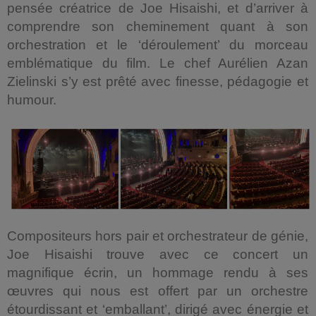
pensée créatrice de Joe Hisaishi, et d’arriver à
comprendre son cheminement quant à son
orchestration et le ‘déroulement’ du morceau
emblématique du film. Le chef Aurélien Azan
Zielinski s’y est prêté avec finesse, pédagogie et
humour.
Compositeurs hors pair et orchestrateur de génie,
Joe Hisaishi trouve avec ce concert un
magnifique écrin, un hommage rendu à ses
œuvres qui nous est offert par un orchestre
étourdissant et ‘emballant’, dirigé avec énergie et