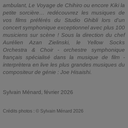
ambulant, Le Voyage de Chihiro ou encore Kiki la
petite sorcière… redécouvrez les musiques de
vos films préférés du Studio Ghibli lors d'un
concert symphonique exceptionnel avec plus 100
musiciens sur scène ! Sous la direction du chef
Aurélien Azan Zielinski, le Yellow Socks
Orchestra & Choir - orchestre symphonique
français spécialisé dans la musique de film -
interprètera en live les plus grandes musiques du
compositeur de génie : Joe Hisaishi.
Sylvain Ménard, février 2026
Crédits photos : © Sylvain Ménard 2026