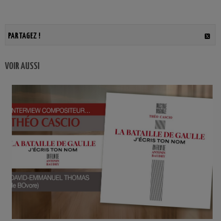
PARTAGEZ !
VOIR AUSSI