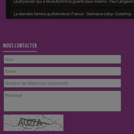
NOUS CONTACTER