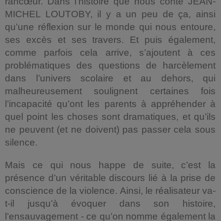
rancœur. Dans l’histoire que nous conte JEAN-
MICHEL LOUTOBY, il y a un peu de ça, ainsi
qu’une réflexion sur le monde qui nous entoure,
ses excès et ses travers. Et puis également,
comme parfois cela arrive, s’ajoutent à ces
problématiques des questions de harcèlement
dans l’univers scolaire et au dehors, qui
malheureusement soulignent certaines fois
l’incapacité qu’ont les parents à appréhender à
quel point les choses sont dramatiques, et qu’ils
ne peuvent (et ne doivent) pas passer cela sous
silence.
Mais ce qui nous happe de suite, c’est la
présence d’un véritable discours lié à la prise de
conscience de la violence. Ainsi, le réalisateur va-
t-il jusqu’à évoquer dans son histoire,
l’ensauvagement - ce qu’on nomme également la