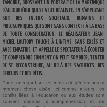
TANGIBLE, BROSSANT UN PORTRAIT DE LA MARTINIQUE
D’AUJOURD’HUI QUI SE VEUT RÉALISTE. EN S’APPUYANT
SUR DES ENJEUX SOCIÉTAUX, HUMAINS ET
PHILOSOPHIQUES QUI SONT SANS CONTEXTE À LA BASE
DE TOUTE CONSIDÉRATION, LE RÉALISATEUR JEAN-
MICHEL LOUTOBY TOUCHE À L’INTIME, SANS EXCÈS ET
AVEC EMPATHIE, ET APPELLE LE SPECTATEUR À ÉCOUTER
ET COMPRENDRE COMMENT ON PEUT SOMBRER, TENTER
DE SE RECONSTRUIRE, AU DELÀ DES SACRIFICES, DES
ERREURS ET DES DÉFIS.
Porter un regard sur les conflits de génération est
rarement chose aisée. Ici comme ailleurs, les
conflits liées à l’éducation ou aux études sont
souvent sources d’incompréhension et de