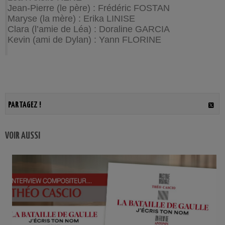
Jean-Pierre (le père) : Frédéric FOSTAN
Maryse (la mère) : Erika LINISE
Clara (l’amie de Léa) : Doraline GARCIA
Kevin (ami de Dylan) : Yann FLORINE
PARTAGEZ !
VOIR AUSSI