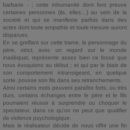
barbarie - ; cette inhumanité dont font preuve
certaines personnes (ils, elles…) au sein de la
société et qui se manifeste parfois dans des
actes dont toute empathie et toute mesure auront
disparues.
En se greffant sur cette trame, le personnage du
père, strict, avec un regard sur le monde
inadéquat, représente assez bien ce fossé que
nous évoquions au début ; et qui par le biais de
son comportement intransigeant, en quelque
sorte, pousse son fils dans ses retranchements.
Ainsi certains mots peuvent paraître forts, ou très
durs, certains échanges entre le père et le fils
pourraient réussir à surprendre ou choquer le
spectateur, dans ce qu’on ne peut que qualifier
de violence psychologique.
Mais le réalisateur décide de nous offrir une fin