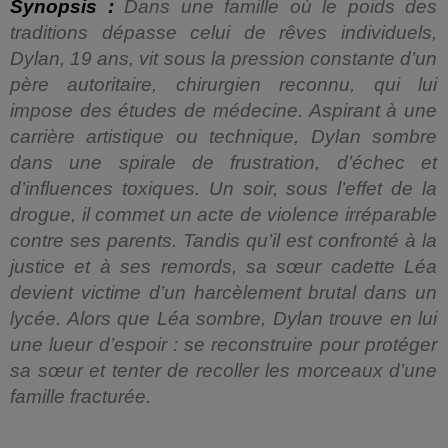
Synopsis :
Dans une famille où le poids des
traditions dépasse celui de rêves individuels,
Dylan, 19 ans, vit sous la pression constante d’un
père autoritaire, chirurgien reconnu, qui lui
impose des études de médecine. Aspirant à une
carrière artistique ou technique, Dylan sombre
dans une spirale de frustration, d’échec et
d’influences toxiques. Un soir, sous l’effet de la
drogue, il commet un acte de violence irréparable
contre ses parents. Tandis qu’il est confronté à la
justice et à ses remords, sa sœur cadette Léa
devient victime d’un harcèlement brutal dans un
lycée. Alors que Léa sombre, Dylan trouve en lui
une lueur d’espoir : se reconstruire pour protéger
sa sœur et tenter de recoller les morceaux d’une
famille fracturée.