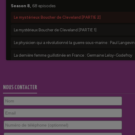
NOUS CONTACTER