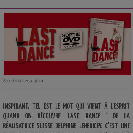
16 FÉVRIER 2024 - 08:00
INSPIRANT, TEL EST LE MOT QUI VIENT À L’ESPRIT
QUAND ON DÉCOUVRE ‘LAST DANCE ‘ DE LA
RÉALISATRICE SUISSE DELPHINE LEHERICEY. C’EST UNE