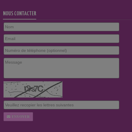
NOUS CONTACTER
ENVOYER