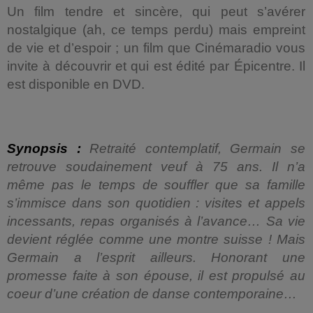
Un film tendre et sincère, qui peut s’avérer
nostalgique (ah, ce temps perdu) mais empreint
de vie et d’espoir ; un film que Cinémaradio vous
invite à découvrir et qui est édité par Épicentre. Il
est disponible en DVD.
Synopsis :
Retraité contemplatif, Germain se
retrouve soudainement veuf à 75 ans. Il n’a
même pas le temps de souffler que sa famille
s’immisce dans son quotidien : visites et appels
incessants, repas organisés à l’avance… Sa vie
devient réglée comme une montre suisse ! Mais
Germain a l’esprit ailleurs. Honorant une
promesse faite à son épouse, il est propulsé au
coeur d’une création de danse contemporaine…