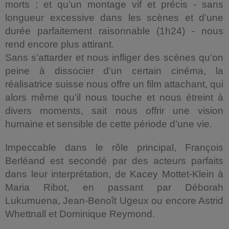
morts ; et qu’un montage vif et précis - sans
longueur excessive dans les scènes et d’une
durée parfaitement raisonnable (1h24) - nous
rend encore plus attirant.
Sans s’attarder et nous infliger des scènes qu’on
peine à dissocier d’un certain cinéma, la
réalisatrice suisse nous offre un film attachant, qui
alors même qu’il nous touche et nous étreint à
divers moments, sait nous offrir une vision
humaine et sensible de cette période d’une vie.
Impeccable dans le rôle principal, François
Berléand est secondé par des acteurs parfaits
dans leur interprétation, de Kacey Mottet-Klein à
Maria Ribot, en passant par Déborah
Lukumuena, Jean-Benoît Ugeux ou encore Astrid
Whettnall et Dominique Reymond.