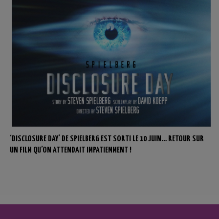
‘DISCLOSURE DAY’ DE SPIELBERG EST SORTI LE 10 JUIN… RETOUR SUR
UN FILM QU’ON ATTENDAIT IMPATIEMMENT !