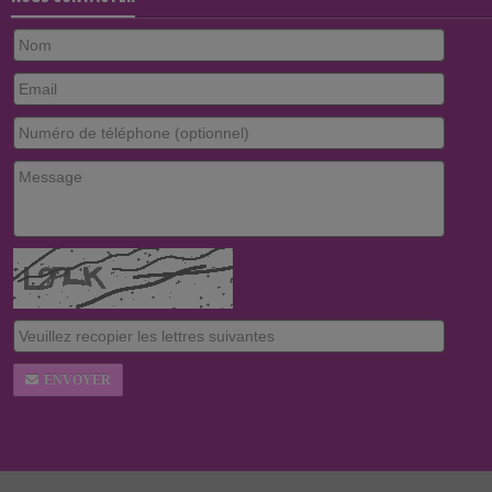
ENVOYER