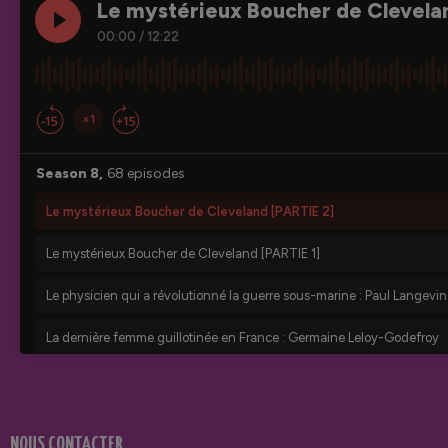
NOUS CONTACTER