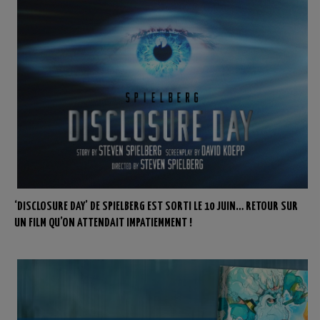
‘DISCLOSURE DAY’ DE SPIELBERG EST SORTI LE 10 JUIN… RETOUR SUR
UN FILM QU’ON ATTENDAIT IMPATIEMMENT !