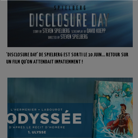
‘DISCLOSURE DAY’ DE SPIELBERG EST SORTI LE 10 JUIN… RETOUR SUR
UN FILM QU’ON ATTENDAIT IMPATIEMMENT !