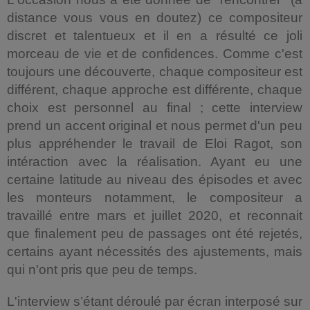
distance vous vous en doutez) ce compositeur
discret et talentueux et il en a résulté ce joli
morceau de vie et de confidences. Comme c'est
toujours une découverte, chaque compositeur est
différent, chaque approche est différente, chaque
choix est personnel au final ; cette interview
prend un accent original et nous permet d'un peu
plus appréhender le travail de Eloi Ragot, son
intéraction avec la réalisation. Ayant eu une
certaine latitude au niveau des épisodes et avec
les monteurs notamment, le compositeur a
travaillé entre mars et juillet 2020, et reconnait
que finalement peu de passages ont été rejetés,
certains ayant nécessités des ajustements, mais
qui n'ont pris que peu de
temps.
L'interview s’étant déroulé par écran interposé sur