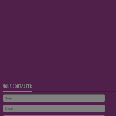
NOUS CONTACTER