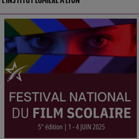
L’INSTITUT LUMIÈRE À LYON