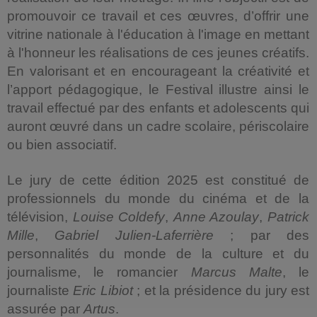
promouvoir ce travail et ces œuvres, d’offrir une
vitrine nationale à l'éducation à l'image en mettant
à l'honneur les réalisations de ces jeunes créatifs.
En valorisant et en encourageant la créativité et
l’apport pédagogique, le Festival illustre ainsi le
travail effectué par des enfants et adolescents qui
auront œuvré dans un cadre scolaire, périscolaire
ou bien associatif.
Le jury de cette édition 2025 est constitué de
professionnels du monde du cinéma et de la
télévision,
Louise Coldefy
,
Anne Azoulay
,
Patrick
Mille
,
Gabriel Julien-Laferrière
; par des
personnalités du monde de la culture et du
journalisme, le romancier
Marcus Malte
, le
journaliste
Eric Libiot
; et la présidence du jury est
assurée par
Artus
.