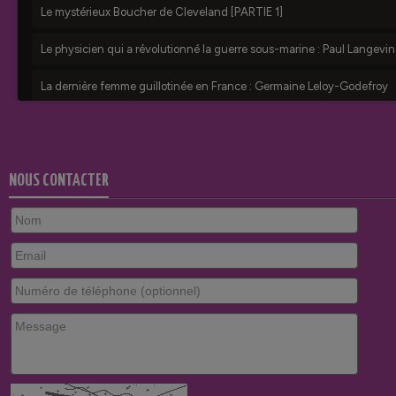
NOUS CONTACTER