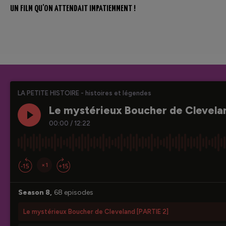
UN FILM QU’ON ATTENDAIT IMPATIEMMENT !