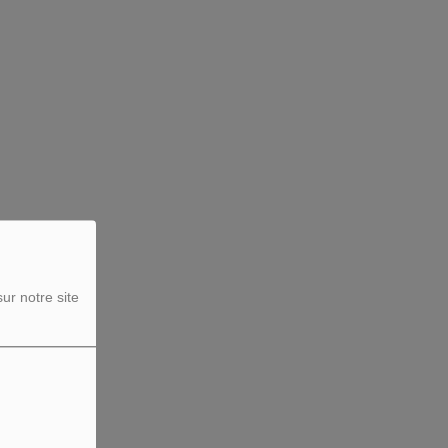
ur notre site