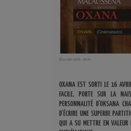
14 MAI 2025 - 20:20
OXANA EST SORTI LE 16 AVRIL
FACILE, PORTE SUR LA NA
PERSONNALITÉ D’OKSANA CHA
D’ÉCRIRE UNE SUPERBE PARTIT
QUI A SU METTRE EN VALEUR 