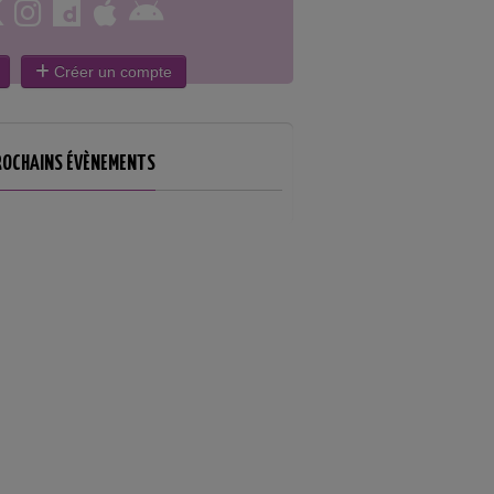
Créer un compte
ROCHAINS ÉVÈNEMENTS