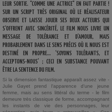
LEUR SORTIE. "COMME UNE ACTRICE" EN FAIT PARTIE !
SUR UN SCRIPT TRÈS ORIGINAL OÙ LE RÉALISATEUR
OBSERVE ET LAISSE JOUER SES DEUX ACTEURS QUI
S'OFFRENT AVEC SINCÉRITÉ, LE FILM NOUS LIVRE UN
MESSAGE DE TOLÉRANCE ET D’AMOUR, MAIS
PROBABLEMENT DANS LE SENS PRÉCIS OÙ IL NOUS EST
DESTINÉ EN PROPRE… ‘SOYONS TOLÉRANTS, ET
ACCEPTONS-NOUS’ ; CECI EN SUBSTANCE POUVANT
ÊTRE LA SENTENCE DU FILM.
Si la dimension fantastique apparaît assez vite -
Julie Gayet prend l’apparence d’une jeune
femme, mais au sens littéral du terme - le film
demeure très classique de forme, accompagnant
les instants de vie des personnages, leur