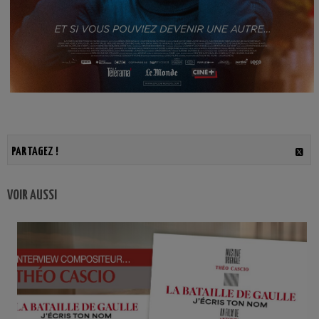
PARTAGEZ !
VOIR AUSSI