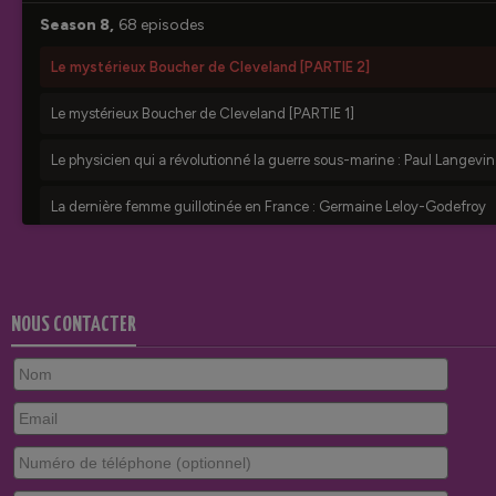
NOUS CONTACTER