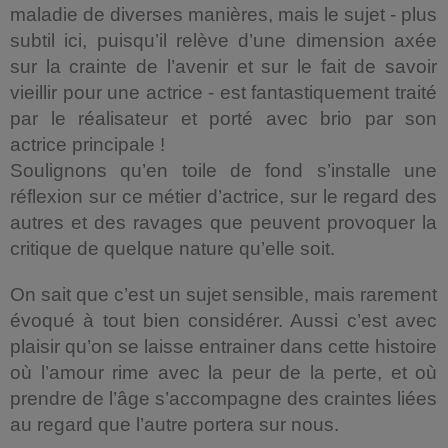
maladie de diverses manières, mais le sujet - plus
subtil ici, puisqu’il relève d’une dimension axée
sur la crainte de l’avenir et sur le fait de savoir
vieillir pour une actrice - est fantastiquement traité
par le réalisateur et porté avec brio par son
actrice principale !
Soulignons qu’en toile de fond s’installe une
réflexion sur ce métier d’actrice, sur le regard des
autres et des ravages que peuvent provoquer la
critique de quelque nature qu’elle soit.
On sait que c’est un sujet sensible, mais rarement
évoqué à tout bien considérer. Aussi c’est avec
plaisir qu’on se laisse entrainer dans cette histoire
où l’amour rime avec la peur de la perte, et où
prendre de l’âge s’accompagne des craintes liées
au regard que l’autre portera sur nous.