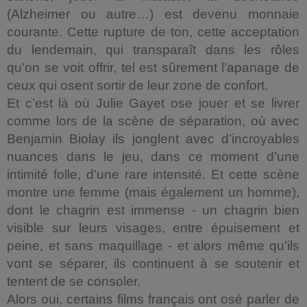
(Alzheimer ou autre…) est devenu monnaie
courante. Cette rupture de ton, cette acceptation
du lendemain, qui transparaît dans les rôles
qu’on se voit offrir, tel est sûrement l’apanage de
ceux qui osent sortir de leur zone de confort.
Et c’est là où Julie Gayet ose jouer et se livrer
comme lors de la scène de séparation, où avec
Benjamin Biolay ils jonglent avec d’incroyables
nuances dans le jeu, dans ce moment d’une
intimité folle, d’une rare intensité. Et cette scène
montre une femme (mais également un homme),
dont le chagrin est immense - un chagrin bien
visible sur leurs visages, entre épuisement et
peine, et sans maquillage - et alors même qu’ils
vont se séparer, ils continuent à se soutenir et
tentent de se consoler.
Alors oui, certains films français ont osé parler de