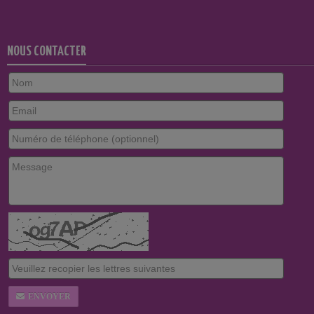
NOUS CONTACTER
ENVOYER