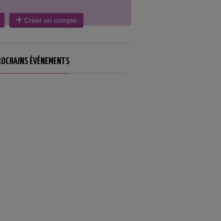
Créer un compte
ROCHAINS ÉVÈNEMENTS