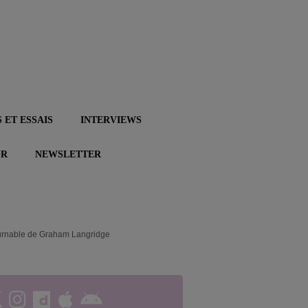
 ET ESSAIS
INTERVIEWS
OR
NEWSLETTER
urnable de Graham Langridge