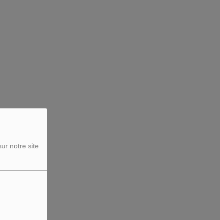
ur notre site