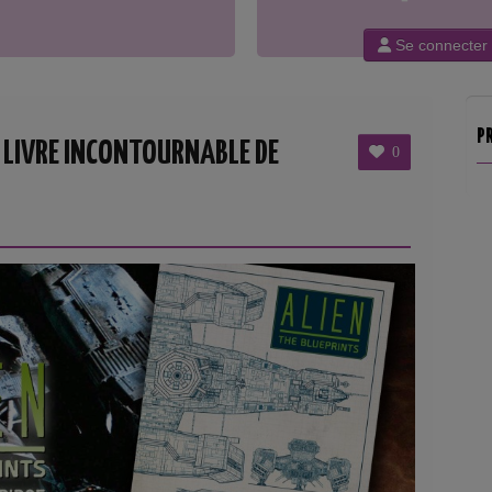
Se connecter
P
E LIVRE INCONTOURNABLE DE
0