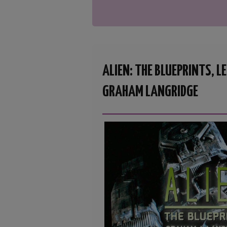
ALIEN: THE BLUEPRINTS, L
GRAHAM LANGRIDGE