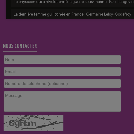
NOUS CONTACTER