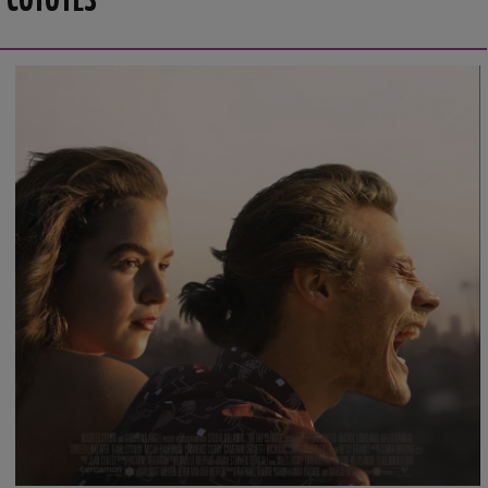
COYOTES