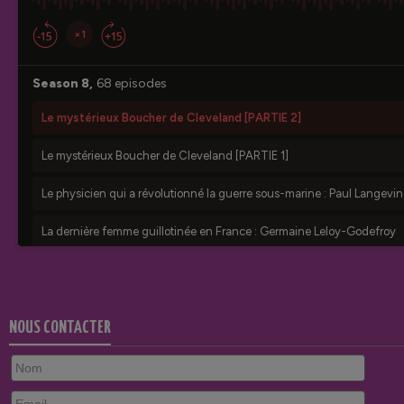
NOUS CONTACTER