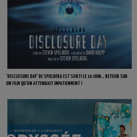
‘DISCLOSURE DAY’ DE SPIELBERG EST SORTI LE 10 JUIN… RETOUR SUR
UN FILM QU’ON ATTENDAIT IMPATIEMMENT !