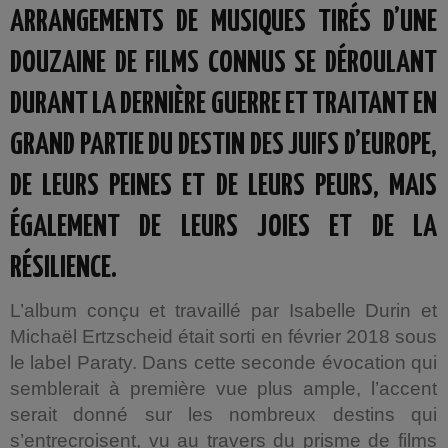
ARRANGEMENTS DE MUSIQUES TIRÉS D’UNE
DOUZAINE DE FILMS CONNUS SE DÉROULANT
DURANT LA DERNIÈRE GUERRE ET TRAITANT EN
GRAND PARTIE DU DESTIN DES JUIFS D’EUROPE,
DE LEURS PEINES ET DE LEURS PEURS, MAIS
ÉGALEMENT DE LEURS JOIES ET DE LA
RÉSILIENCE.
L’album conçu et travaillé par Isabelle Durin et
Michaël Ertzscheid était sorti en février 2018 sous
le label Paraty. Dans cette seconde évocation qui
semblerait à première vue plus ample, l’accent
serait donné sur les nombreux destins qui
s’entrecroisent, vu au travers du prisme de films