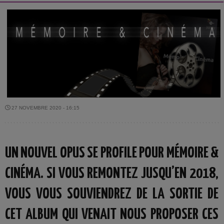
27 NOVEMBRE 2020 - 16:15
UN NOUVEL OPUS SE PROFILE POUR MÉMOIRE &
CINÉMA. SI VOUS REMONTEZ JUSQU’EN 2018,
VOUS VOUS SOUVIENDREZ DE LA SORTIE DE
CET ALBUM QUI VENAIT NOUS PROPOSER CES