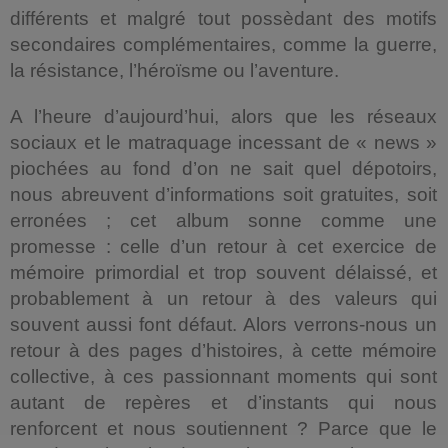
différents et malgré tout possèdant des motifs
secondaires complémentaires, comme la guerre,
la résistance, l’héroïsme ou l’aventure.
A l’heure d’aujourd’hui, alors que les réseaux
sociaux et le matraquage incessant de « news »
piochées au fond d’on ne sait quel dépotoirs,
nous abreuvent d’informations soit gratuites, soit
erronées ; cet album sonne comme une
promesse : celle d’un retour à cet exercice de
mémoire primordial et trop souvent délaissé, et
probablement à un retour à des valeurs qui
souvent aussi font défaut. Alors verrons-nous un
retour à des pages d’histoires, à cette mémoire
collective, à ces passionnant moments qui sont
autant de repères et d’instants qui nous
renforcent et nous soutiennent ? Parce que le