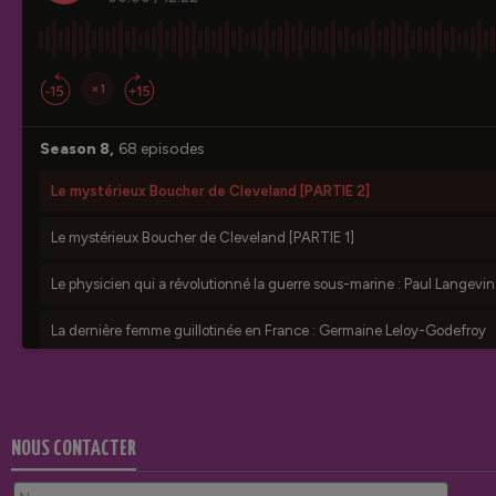
NOUS CONTACTER