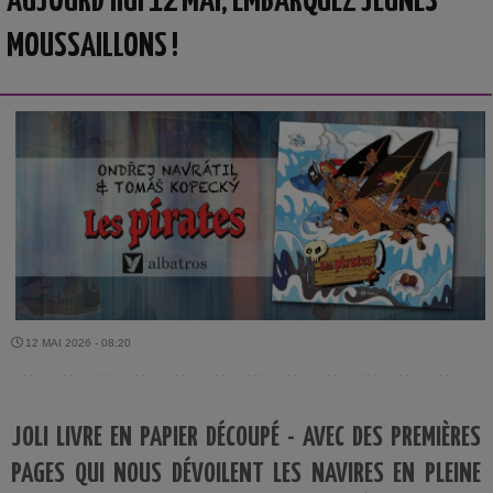
AUJOURD’HUI 12 MAI, EMBARQUEZ JEUNES
MOUSSAILLONS !
12 MAI 2026 - 08:20
JOLI LIVRE EN PAPIER DÉCOUPÉ - AVEC DES PREMIÈRES
PAGES QUI NOUS DÉVOILENT LES NAVIRES EN PLEINE