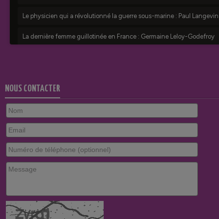
NOUS CONTACTER