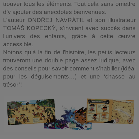
trouver tous les éléments. Tout cela sans omettre
d’y ajouter des anecdotes bienvenues.
L’auteur ONDŘEJ NAVRÁTIL et son illustrateur
TOMÁŠ KOPECKÝ, s’invitent avec succès dans
l’univers des enfants, grâce à cette œuvre
accessible.
Notons qu’à la fin de l’histoire, les petits lecteurs
trouveront une double page assez ludique, avec
des conseils pour savoir comment s’habiller (idéal
pour les déguisements…) et une ‘chasse au
trésor’ !