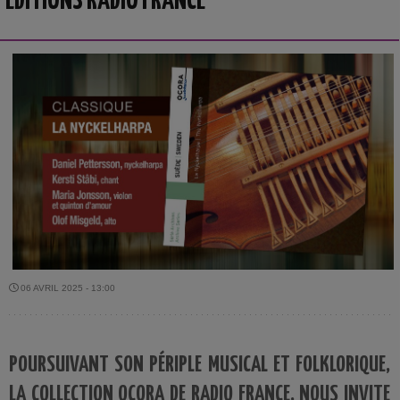
EDITIONS RADIO FRANCE
06 AVRIL 2025 - 13:00
POURSUIVANT SON PÉRIPLE MUSICAL ET FOLKLORIQUE,
LA COLLECTION OCORA DE RADIO FRANCE, NOUS INVITE