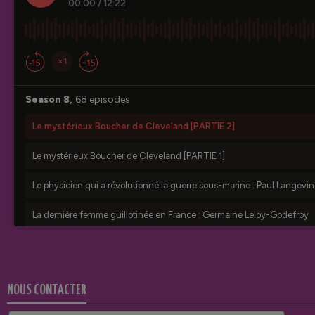
NOUS CONTACTER