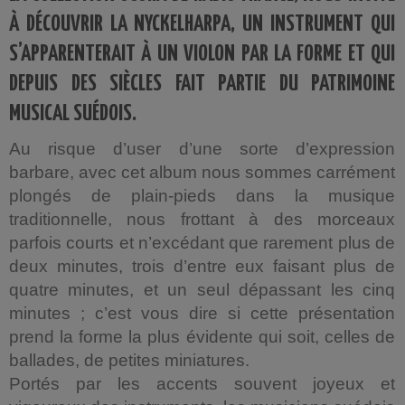
À DÉCOUVRIR LA NYCKELHARPA, UN INSTRUMENT QUI
S’APPARENTERAIT À UN VIOLON PAR LA FORME ET QUI
DEPUIS DES SIÈCLES FAIT PARTIE DU PATRIMOINE
MUSICAL SUÉDOIS.
Au risque d’user d’une sorte d’expression
barbare, avec cet album nous sommes carrément
plongés de plain-pieds dans la musique
traditionnelle, nous frottant à des morceaux
parfois courts et n’excédant que rarement plus de
deux minutes, trois d’entre eux faisant plus de
quatre minutes, et un seul dépassant les cinq
minutes ; c’est vous dire si cette présentation
prend la forme la plus évidente qui soit, celles de
ballades, de petites miniatures.
Portés par les accents souvent joyeux et