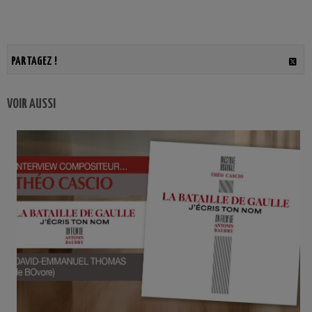
PARTAGEZ !
VOIR AUSSI