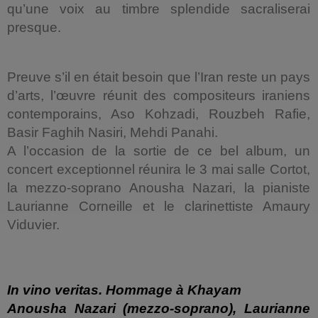
qu’une voix au timbre splendide sacraliserai
presque.
Preuve s’il en était besoin que l’Iran reste un pays
d’arts, l’œuvre réunit des compositeurs iraniens
contemporains, Aso Kohzadi, Rouzbeh Rafie,
Basir Faghih Nasiri, Mehdi Panahi.
A l’occasion de la sortie de ce bel album, un
concert exceptionnel réunira le 3 mai salle Cortot,
la mezzo-soprano Anousha Nazari, la pianiste
Laurianne Corneille et le clarinettiste Amaury
Viduvier.
In vino veritas. Hommage à Khayam
Anousha Nazari (mezzo-soprano), Laurianne