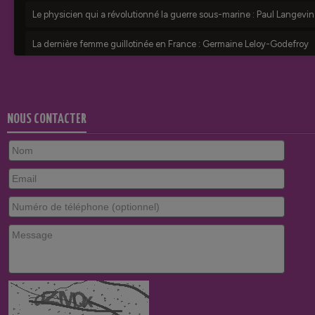
NOUS CONTACTER