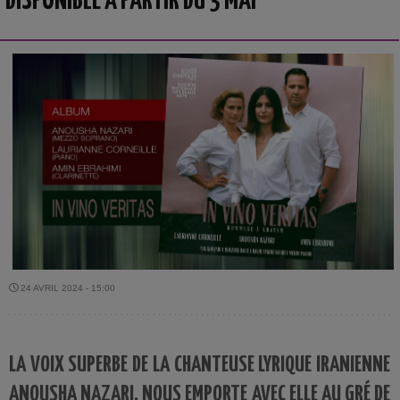
DISPONIBLE À PARTIR DU 3 MAI
24 AVRIL 2024 - 15:00
LA VOIX SUPERBE DE LA CHANTEUSE LYRIQUE IRANIENNE
ANOUSHA NAZARI, NOUS EMPORTE AVEC ELLE AU GRÉ DE