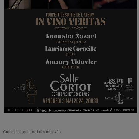
Crédit photos, tous droits réservés.