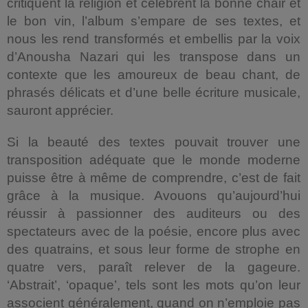
critiquent la religion et célèbrent la bonne chair et
le bon vin, l’album s’empare de ses textes, et
nous les rend transformés et embellis par la voix
d’Anousha Nazari qui les transpose dans un
contexte que les amoureux de beau chant, de
phrasés délicats et d’une belle écriture musicale,
sauront apprécier.
Si la beauté des textes pouvait trouver une
transposition adéquate que le monde moderne
puisse être à même de comprendre, c’est de fait
grâce à la musique. Avouons qu’aujourd’hui
réussir à passionner des auditeurs ou des
spectateurs avec de la poésie, encore plus avec
des quatrains, et sous leur forme de strophe en
quatre vers, paraît relever de la gageure.
‘Abstrait’, ‘opaque’, tels sont les mots qu’on leur
associent généralement, quand on n’emploie pas