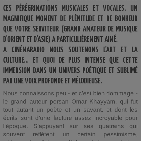
CES PÉRÉGRINATIONS MUSICALES ET VOCALES, UN
MAGNIFIQUE MOMENT DE PLÉNITUDE ET DE BONHEUR
QUE VOTRE SERVITEUR (GRAND AMATEUR DE MUSIQUE
D’ORIENT ET D’ASIE) A PARTICULIÈREMENT AIMÉ.
A CINÉMARADIO NOUS SOUTENONS L’ART ET LA
CULTURE… ET QUOI DE PLUS INTENSE QUE CETTE
IMMERSION DANS UN UNIVERS POÉTIQUE ET SUBLIMÉ
PAR UNE VOIX PROFONDE ET MÉLODIEUSE.
Nous connaissons peu - et c’est bien dommage -
le grand auteur persan Omar Khayyām, qui fut
tout autant un poète et un savant, et dont les
écrits sont d’une facture assez incroyable pour
l’époque. S’appuyant sur ses quatrains qui
souvent reflètent un certain pessimisme,