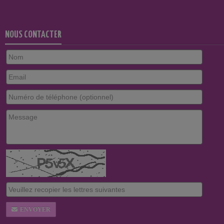
NOUS CONTACTER
ENVOYER