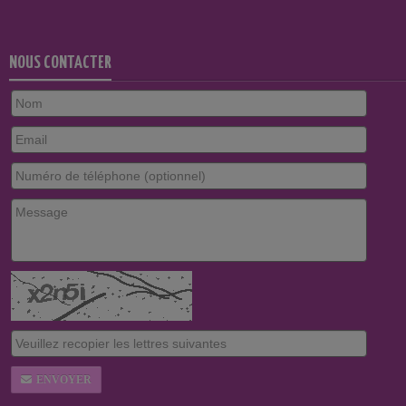
NOUS CONTACTER
ENVOYER