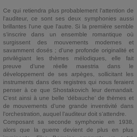
Ce qui retiendra plus probablement l’attention de
l’auditeur, ce sont ses deux symphonies aussi
brillantes l’une que l’autre. Si la première semble
s’inscrire dans un ensemble romantique où
surgissent des mouvements modernes et
savamment dosés ; d’une profonde originalité et
privilégiant les thèmes mélodiques, elle fait
preuve d’une réelle maestria dans le
développement de ses arpèges, sollicitant les
instruments dans des registres qui nous feraient
penser à ce que Shostakovich leur demandait.
C’est ainsi à une belle ‘débauche’ de thèmes et
de mouvements d’une grande inventivité dans
l’orchestration, auquel l’auditeur doit s’attendre.
Composant sa seconde symphonie en 1938,
alors que la guerre devient de plus en plus