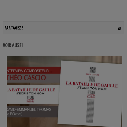
PARTAGEZ !
VOIR AUSSI