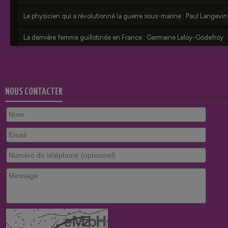
NOUS CONTACTER