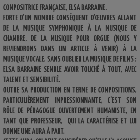
COMPOSITRICE FRANÇAISE, ELSA BARRAINE.
FORTE D’UN NOMBRE CONSÉQUENT D’ŒUVRES ALLANT
DE LA MUSIQUE SYMPHONIQUE À LA MUSIQUE DE
CHAMBRE, DE LA MUSIQUE POUR ORGUE (NOUS Y
REVIENDRONS DANS UN ARTICLE À VENIR) À LA
MUSIQUE VOCALE, SANS OUBLIER LA MUSIQUE DE FILMS ;
ELSA BARRAINE SEMBLE AVOIR TOUCHÉ À TOUT, AVEC
TALENT ET SENSIBILITÉ.
OUTRE SA PRODUCTION EN TERME DE COMPOSITIONS,
PARTICULIÈREMENT IMPRESSIONNANTE, C’EST SON
RÔLE DE PÉDAGOGUE OUVERTEMENT HUMANISTE, EN
TANT QUE PROFESSEUR, QUI LA CARACTÉRISE ET LUI
DONNE UNE AURA À PART.