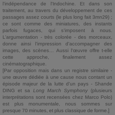
l’indépendance de l'Indochine. Et dans son
traitement, au travers du développement de ces
passages assez courts (le plus long fait 3mn29) ;
ce sont comme des miniatures, des instants
parfois fugaces, qui s’imposent à nous.
L’argumentation - très colorée - des morceaux,
donne ainsi l’impression d’accompagner des
images, des scènes… Aussi l’œuvre offre t-elle
cette approche, finalement assez
cinématographique.
[Par opposition mais dans un registre similaire -
une œuvre dédiée à une cause nous contant un
épisode majeur de la lutte d’un pays - Shande
DING et sa
Long March Symphony
(plusieurs
interprétations sont recensées chez Marco Polo)
est plus monumentale, nous sommes sur
presque 70 minutes, et plus classique de forme.]